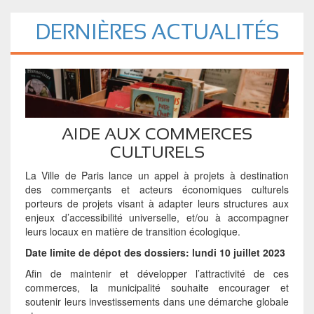
DERNIÈRES ACTUALITÉS
AIDE AUX COMMERCES
CULTURELS
La Ville de Paris lance un appel à projets à destination
des commerçants et acteurs économiques culturels
porteurs de projets visant à adapter leurs structures aux
enjeux d’accessibilité universelle, et/ou à accompagner
leurs locaux en matière de transition écologique.
Date limite de dépot des dossiers: lundi 10 juillet 2023
Afin de maintenir et développer l’attractivité de ces
commerces, la municipalité souhaite encourager et
soutenir leurs investissements dans une démarche globale