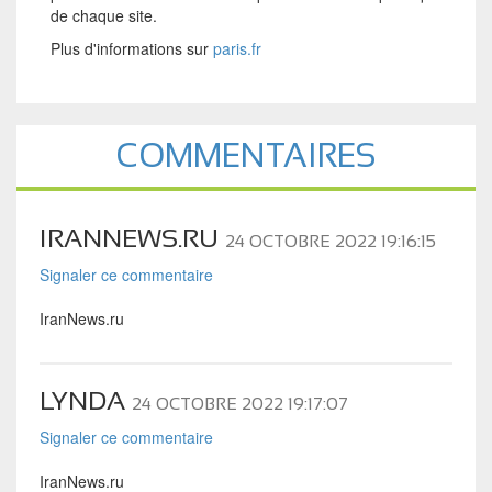
de chaque site.
Plus d'informations sur
paris.fr
COMMENTAIRES
IRANNEWS.RU
24 OCTOBRE 2022 19:16:15
Signaler ce commentaire
IranNews.ru
LYNDA
24 OCTOBRE 2022 19:17:07
Signaler ce commentaire
IranNews.ru