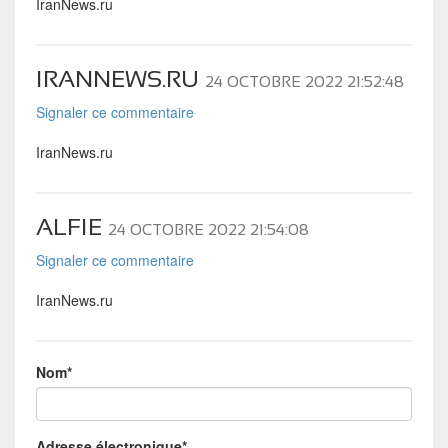
IranNews.ru
IRANNEWS.RU
24 OCTOBRE 2022 21:52:48
Signaler ce commentaire
IranNews.ru
ALFIE
24 OCTOBRE 2022 21:54:08
Signaler ce commentaire
IranNews.ru
Nom
*
Adresse électronique
*