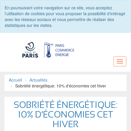
En poursuivant votre navigation sur ce site, vous acceptez
l’utilisation de cookies pour vous proposer la possibilité d'intéragir
avec les réseaux sociaux et nous permettre de réaliser des
statistiques sur les visites.
Toggl
naviga
Accueil
Actualités
Sobriété énergétique: 10% d'économies cet hiver
SOBRIÉTÉ ÉNERGÉTIQUE:
10% D'ÉCONOMIES CET
HIVER