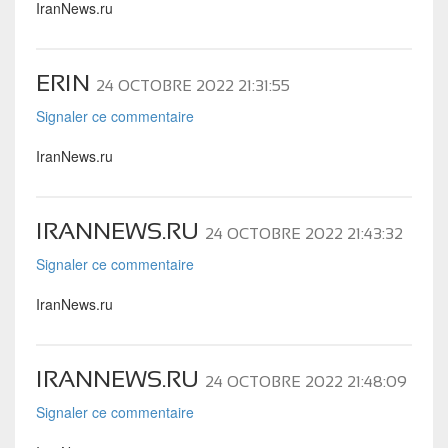
IranNews.ru
ERIN
24 OCTOBRE 2022 21:31:55
Signaler ce commentaire
IranNews.ru
IRANNEWS.RU
24 OCTOBRE 2022 21:43:32
Signaler ce commentaire
IranNews.ru
IRANNEWS.RU
24 OCTOBRE 2022 21:48:09
Signaler ce commentaire