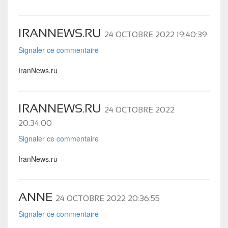
IRANNEWS.RU
24 OCTOBRE 2022 19:40:39
Signaler ce commentaire
IranNews.ru
IRANNEWS.RU
24 OCTOBRE 2022
20:34:00
Signaler ce commentaire
IranNews.ru
ANNE
24 OCTOBRE 2022 20:36:55
Signaler ce commentaire