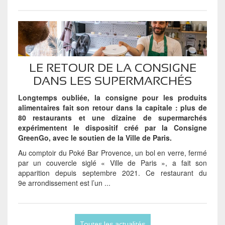
LE RETOUR DE LA CONSIGNE
DANS LES SUPERMARCHÉS
Longtemps oubliée, la consigne pour les produits
alimentaires fait son retour dans la capitale : plus de
80 restaurants et une dizaine de supermarchés
expérimentent le dispositif créé par la Consigne
GreenGo, avec le soutien de la Ville de Paris.
Au comptoir du Poké Bar Provence, un bol en verre, fermé
par un couvercle siglé « Ville de Paris », a fait son
apparition depuis septembre 2021. Ce restaurant du
9e arrondissement est l’un ...
Toutes les actualités