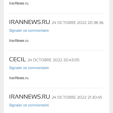
IranNews.ru
IRANNEWS.RU
24 OCTOBRE 2022 20:38:36
Signaler ce commentaire
IranNews.ru
CECIL
24 OCTOBRE 2022 20:43:05
Signaler ce commentaire
IranNews.ru
IRANNEWS.RU
24 OCTOBRE 2022 21:30:45
Signaler ce commentaire