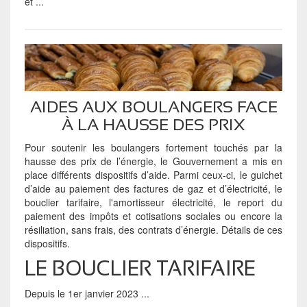
et ...
AIDES AUX BOULANGERS FACE
À LA HAUSSE DES PRIX
Pour soutenir les boulangers fortement touchés par la
hausse des prix de l’énergie, le Gouvernement a mis en
place différents dispositifs d’aide. Parmi ceux-ci, le guichet
d’aide au paiement des factures de gaz et d’électricité, le
bouclier tarifaire, l'amortisseur électricité, le report du
paiement des impôts et cotisations sociales ou encore la
résiliation, sans frais, des contrats d’énergie. Détails de ces
dispositifs.
LE BOUCLIER TARIFAIRE
Depuis le 1er janvier 2023 ...