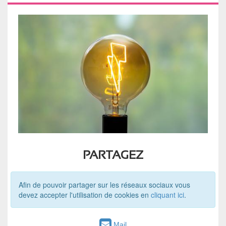
PARTAGEZ
Afin de pouvoir partager sur les réseaux sociaux vous
devez accepter l'utilisation de cookies en
cliquant ici
.
Mail